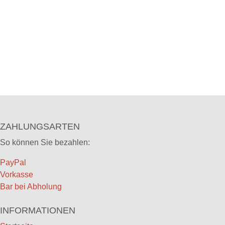
ZAHLUNGSARTEN
So können Sie bezahlen:
PayPal
Vorkasse
Bar bei Abholung
INFORMATIONEN