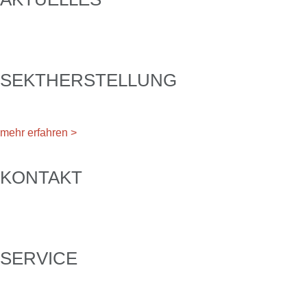
SEKTHERSTELLUNG
mehr erfahren >
KONTAKT
SERVICE