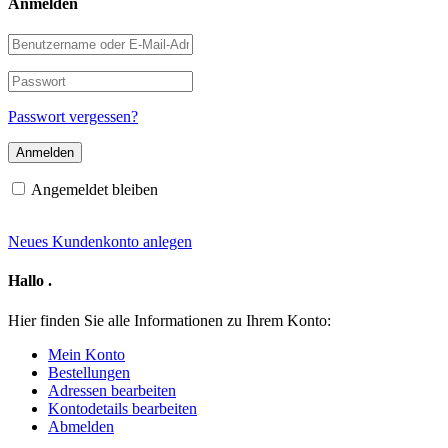
Anmelden
Benutzername
oder
E-
Passwort
Mail-
Adresse
Passwort vergessen?
Angemeldet bleiben
Neues Kundenkonto anlegen
Hallo
.
Hier finden Sie alle Informationen zu Ihrem Konto:
Mein Konto
Bestellungen
Adressen bearbeiten
Kontodetails bearbeiten
Abmelden